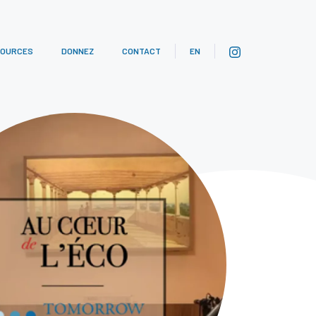
SOURCES
DONNEZ
CONTACT
EN