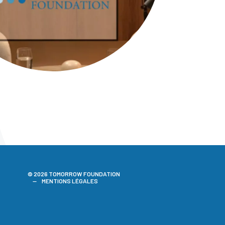
© 2026 TOMORROW FOUNDATION
MENTIONS LÉGALES