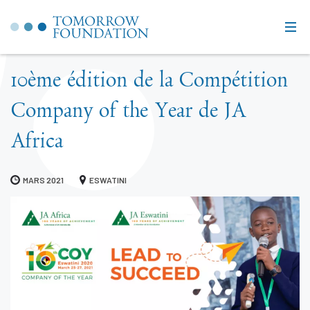
10ème édition de la Compétition
Company of the Year de JA
Africa
MARS 2021
ESWATINI