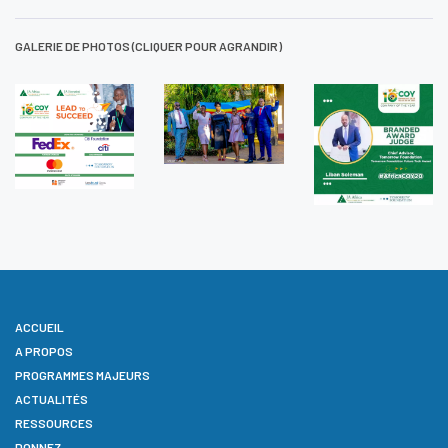
GALERIE DE PHOTOS (CLIQUER POUR AGRANDIR)
ACCUEIL
A PROPOS
PROGRAMMES MAJEURS
ACTUALITÉS
RESSOURCES
DONNEZ