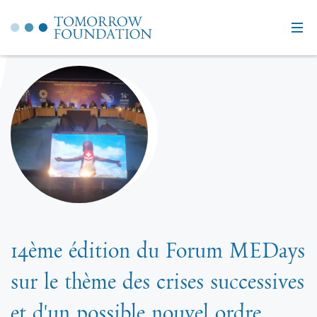
14ème édition du Forum MEDays
sur le thème des crises successives
et d'un possible nouvel ordre