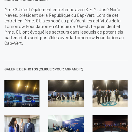
Mme GU s’est également entretenue avec S.E.M. José Maria
Neves, président de la République du Cap-Vert. Lors de cet
entretien, Mme. GU a exposé au président les activités de la
Tomorrow Foundation en Afrique de l’Ouest. Le président et
Mme. GU ont évoqué les secteurs dans lesquels de potentiels
partenariats sont possibles avec la Tomorrow Foundation au
Cap-Vert.
GALERIE DE PHOTOS (CLIQUER POUR AGRANDIR)