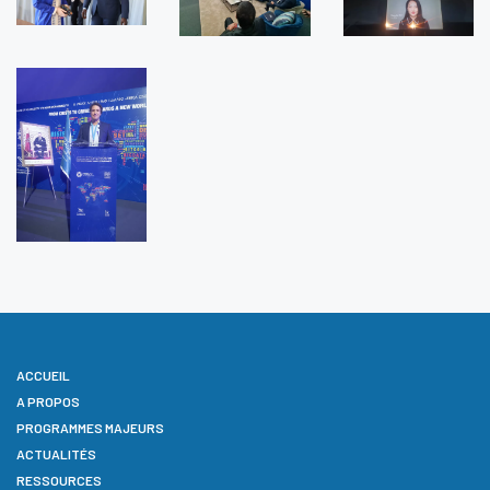
ACCUEIL
A PROPOS
PROGRAMMES MAJEURS
ACTUALITÉS
RESSOURCES