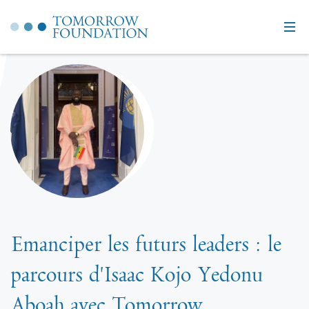
Emanciper les futurs leaders : le
parcours d'Isaac Kojo Yedonu
Aboah avec Tomorrow