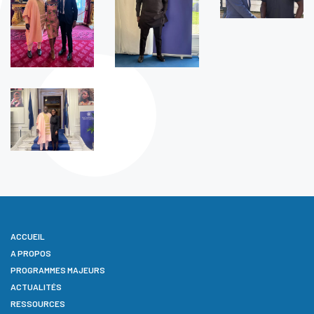
ACCUEIL
A PROPOS
PROGRAMMES MAJEURS
ACTUALITÉS
RESSOURCES