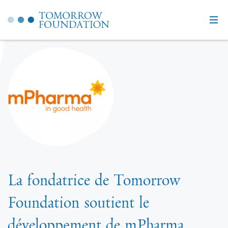
La fondatrice de Tomorrow
Foundation soutient le
développement de mPharma