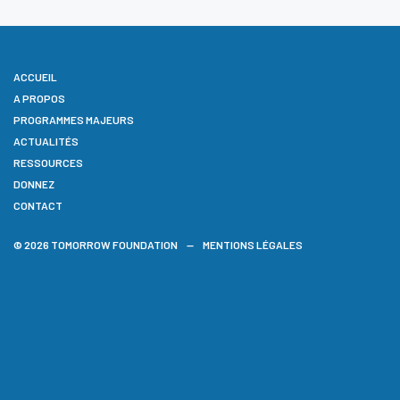
ACCUEIL
A PROPOS
PROGRAMMES MAJEURS
ACTUALITÉS
RESSOURCES
DONNEZ
CONTACT
© 2026 TOMORROW FOUNDATION
MENTIONS LÉGALES