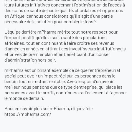
leurs futures initiatives concernant l'optimisation de l'accès à
des soins de santé de haute qualité, abordables et opportuns
en Afrique, car nous considérons qu'il s'agit d'une partie
nécessaire de la solution pour combler le fossé.
L'équipe derrière mPharma mérite tout notre respect pour
l'impact positif qu'elle a sur la santé des populations
africaines, tout en continuant à faire croître ses revenus
d'année en année, en attirant des investisseurs institutionnels
et privés de premier plan et en bénéficiant d'un conseil
d'administration hors pair.
mPharma est un brillant exemple de ce que l'entrepreneuriat
social peut avoir un impact réel sur les personnes dans le
besoin tout en restant rentable. Avec l'espoir d'un avenir
meilleur, nous pensons que ce type d'entreprise, qui place les
personnes avant le profit, contribuera radicalement à façonner
le monde de demain.
Pour en savoir plus sur mPharma, cliquez ici :
https://mpharma.com/