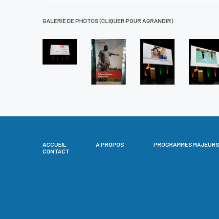
GALERIE DE PHOTOS (CLIQUER POUR AGRANDIR)
ACCUEIL
A PROPOS
PROGRAMMES MAJEUR
CONTACT