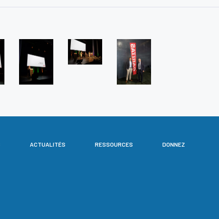
S
ACTUALITÉS
RESSOURCES
DONNEZ