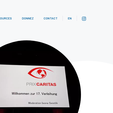
SOURCES
DONNEZ
CONTACT
EN