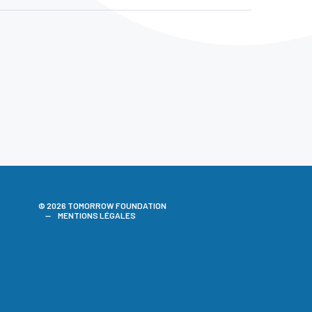
© 2026 TOMORROW FOUNDATION
MENTIONS LÉGALES