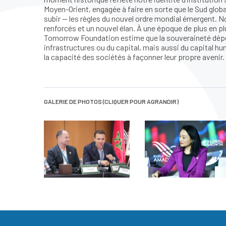
Moyen-Orient, engagée à faire en sorte que le Sud glob
subir — les règles du nouvel ordre mondial émergent. 
renforcés et un nouvel élan. À une époque de plus en plus
Tomorrow Foundation estime que la souveraineté dépe
infrastructures ou du capital, mais aussi du capital hu
la capacité des sociétés à façonner leur propre avenir.
GALERIE DE PHOTOS (CLIQUER POUR AGRANDIR)