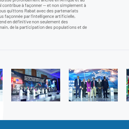
al contribue à façonner — et non simplement à
Nous quittons Rabat avec des partenariats
 façonnée par l’intelligence artificielle,
nd en définitive non seulement des
main, de la participation des populations et de