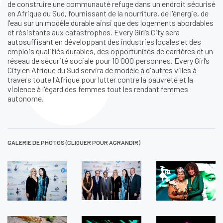
de construire une communauté refuge dans un endroit sécurisé
en Afrique du Sud, fournissant de la nourriture, de l'énergie, de
l'eau sur un modèle durable ainsi que des logements abordables
et résistants aux catastrophes. Every Girl’s City sera
autosuffisant en développant des industries locales et des
emplois qualifiés durables, des opportunités de carrières et un
réseau de sécurité sociale pour 10 000 personnes. Every Girl’s
City en Afrique du Sud servira de modèle à d'autres villes à
travers toute l'Afrique pour lutter contre la pauvreté et la
violence à l'égard des femmes tout les rendant femmes
autonome.
GALERIE DE PHOTOS (CLIQUER POUR AGRANDIR)