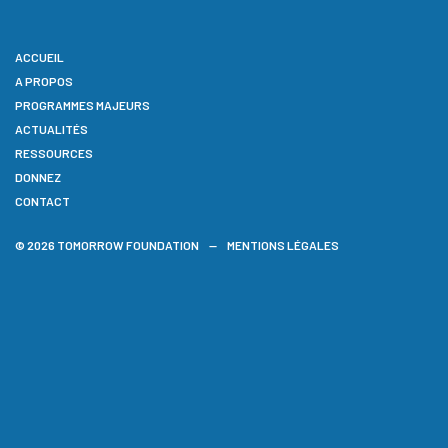
ACCUEIL
A PROPOS
PROGRAMMES MAJEURS
ACTUALITÉS
RESSOURCES
DONNEZ
CONTACT
© 2026 TOMORROW FOUNDATION
MENTIONS LÉGALES