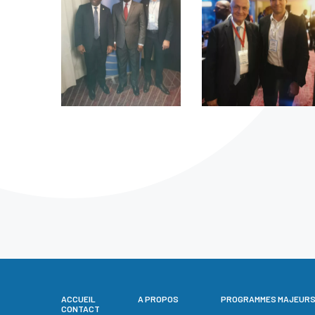
ACCUEIL
A PROPOS
PROGRAMMES MAJEUR
CONTACT