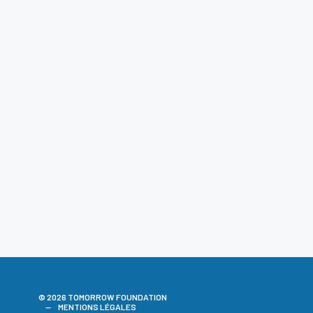
© 2026 TOMORROW FOUNDATION
MENTIONS LÉGALES